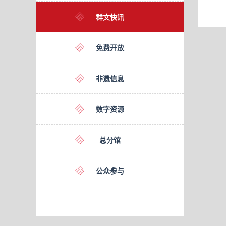
群文快讯
免费开放
非遗信息
数字资源
总分馆
公众参与