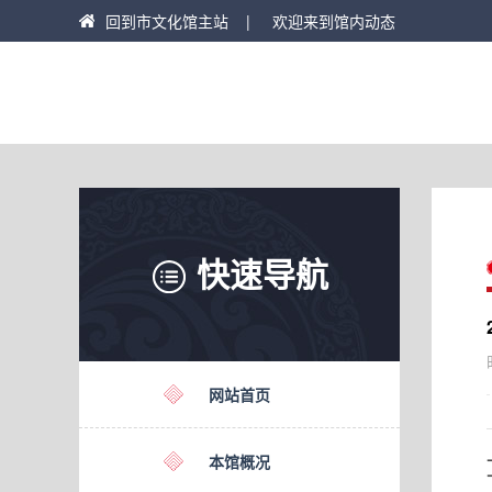
回到市文化馆主站
| 欢迎来到馆内动态
快速导航
网站首页
本馆概况