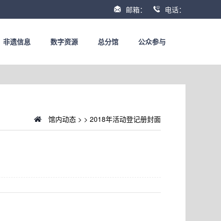
邮箱：
电话：
非遗信息
数字资源
总分馆
公众参与
馆内动态
>
>
2018年活动登记册封面